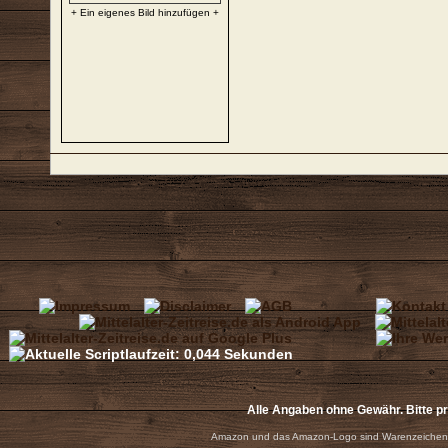
+ Ein eigenes Bild hinzufügen +
Alle Angaben ohne Gewähr. Bitte p
Amazon und das Amazon-Logo sind Warenzeichen 