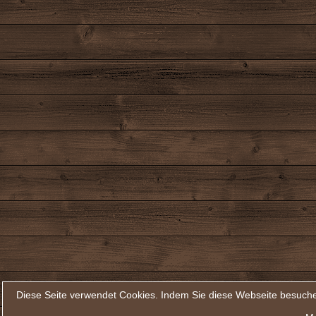
Diese Seite verwendet Cookies. Indem Sie diese Webseite besuche