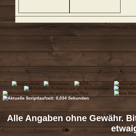
Alle Angaben ohne Gewähr. Bit
etwai