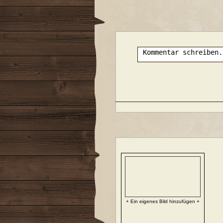
+ Ein eigenes Bild hinzufügen +