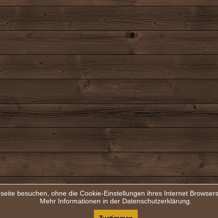
seite besuchen, ohne die Cookie-Einstellungen ihres Internet Browse
Mehr Informationen in der Datenschutzerklärung.