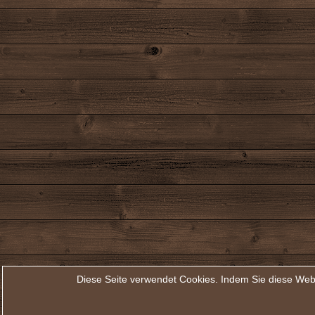
Diese Seite verwendet Cookies. Indem Sie diese Web