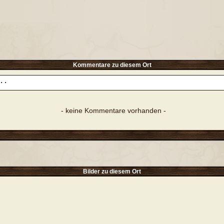
Kommentare zu diesem Ort
- keine Kommentare vorhanden -
Bilder zu diesem Ort