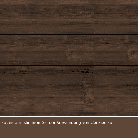
rs zu ändern, stimmen Sie der Verwendung von Cookies zu.