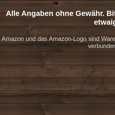
Alle Angaben ohne Gewähr. Bit
etwai
Amazon und das Amazon-Logo sind Waren
verbunde