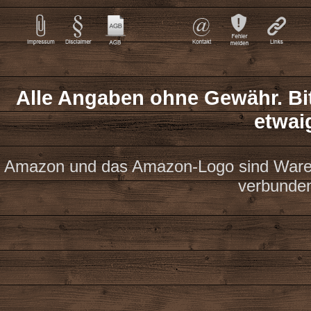
Alle Angaben ohne Gewähr. Bit
etwai
Amazon und das Amazon-Logo sind Waren
verbunde