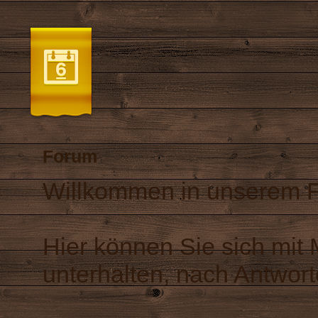
Forum
Willkommen in unserem 
Hier können Sie sich mit
unterhalten, nach Antwort