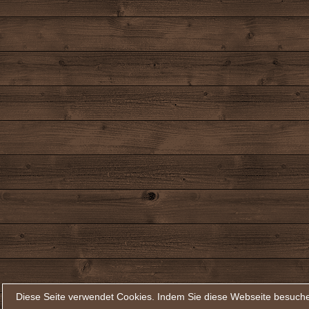
Diese Seite verwendet Cookies. Indem Sie diese Webseite besuche