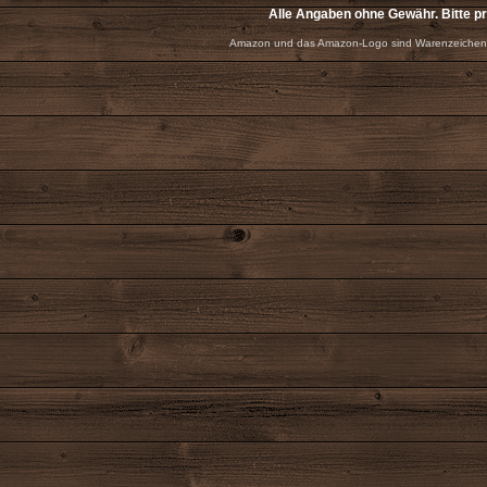
Alle Angaben ohne Gewähr. Bitte p
Amazon und das Amazon-Logo sind Warenzeichen 