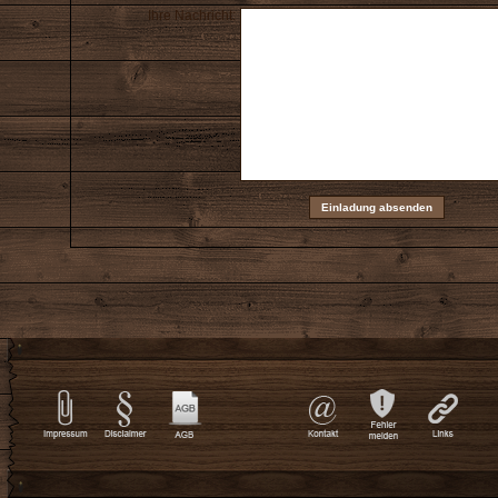
Ihre Nachricht: