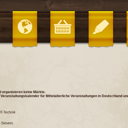
 organisieren keine Märkte.
ein Veranstaltungskalender für Mittelalterliche Veranstaltungen in Deutschland u
IT-Technik
 Sievers