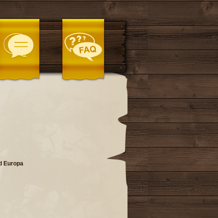
nd Europa