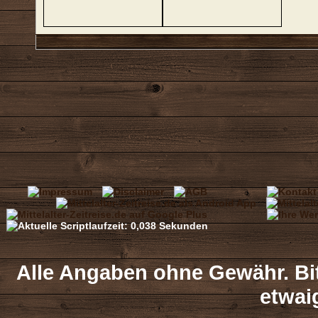
Alle Angaben ohne Gewähr. Bit
etwai