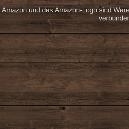
Amazon und das Amazon-Logo sind Waren
verbunde