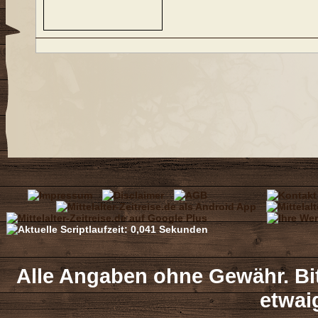
Alle Angaben ohne Gewähr. Bit
etwai