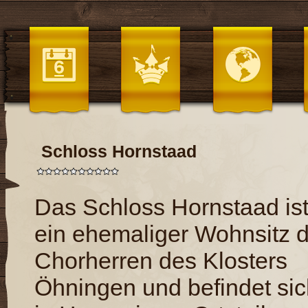
Schloss Hornstaad
Das Schloss Hornstaad is
ein ehemaliger Wohnsitz 
Chorherren des Klosters
Öhningen und befindet si