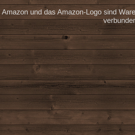
Amazon und das Amazon-Logo sind Waren
verbunde