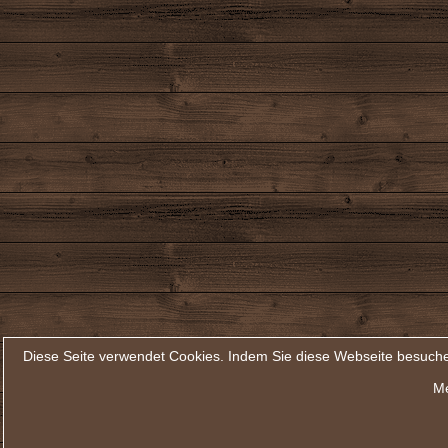
Diese Seite verwendet Cookies. Indem Sie diese Webseite besuche
Me