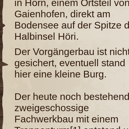
in Horn, einem Ortsteil vo
Gaienhofen, direkt am
Bodensee auf der Spitze 
Halbinsel Höri.
Der Vorgängerbau ist nich
gesichert, eventuell stand
hier eine kleine Burg.
Der heute noch bestehen
zweigeschossige
Fachwerkbau mit einem