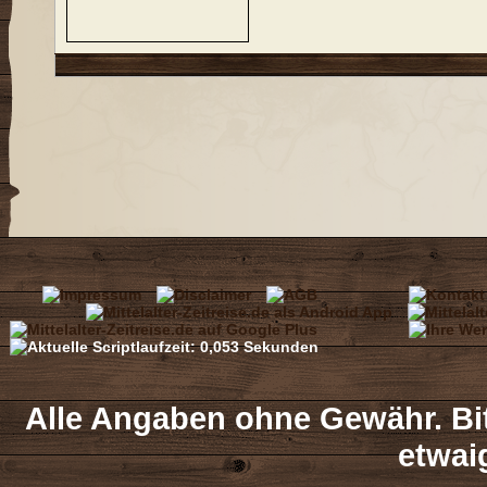
Alle Angaben ohne Gewähr. Bit
etwai