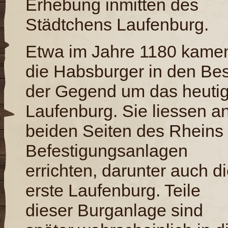
Erhebung inmitten des
Städtchens Laufenburg.
Etwa im Jahre 1180 kame
die Habsburger in den Bes
der Gegend um das heuti
Laufenburg. Sie liessen a
beiden Seiten des Rheins
Befestigungsanlagen
errichten, darunter auch d
erste Laufenburg. Teile
dieser Burganlage sind