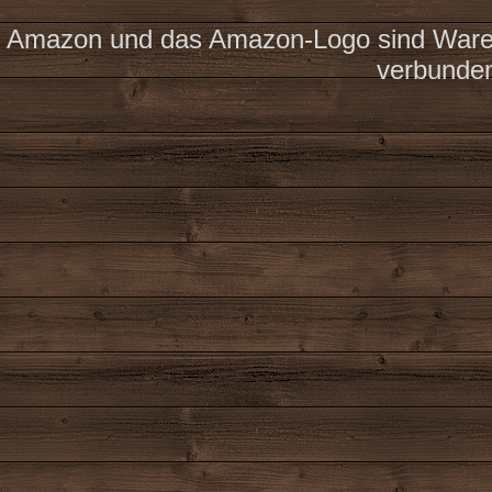
Amazon und das Amazon-Logo sind Waren
verbunde