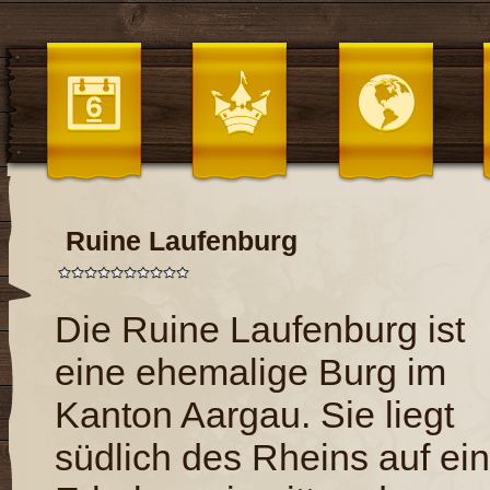
Ruine Laufenburg
Die Ruine Laufenburg ist
eine ehemalige Burg im
Kanton Aargau. Sie liegt
südlich des Rheins auf ein