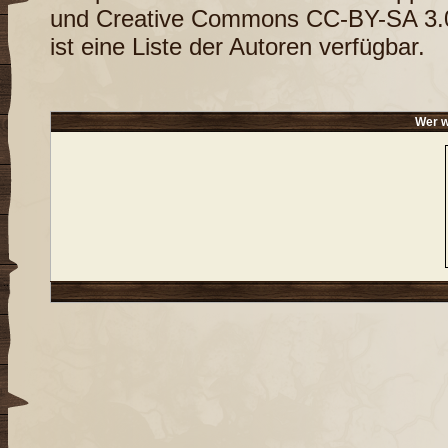
und
Creative Commons CC-BY-SA 3.
ist eine
Liste der Autoren
verfügbar.
Wer w