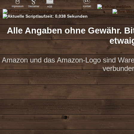
Alle Angaben ohne Gewähr. Bit
etwai
Amazon und das Amazon-Logo sind Waren
verbunde