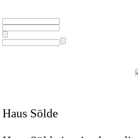
Haus Sölde