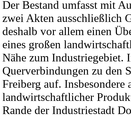
Der Bestand umfasst mit Au
zwei Akten ausschließlich 
deshalb vor allem einen Üb
eines großen landwirtschaft
Nähe zum Industriegebiet. 
Querverbindungen zu den S
Freiberg auf. Insbesondere
landwirtschaftlicher Produ
Rande der Industriestadt D