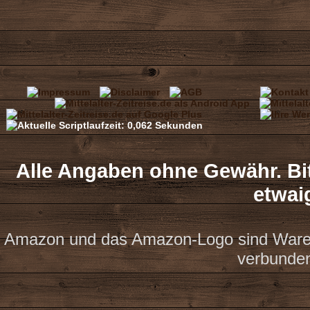
Alle Angaben ohne Gewähr. Bit
etwai
Amazon und das Amazon-Logo sind Waren
verbunde