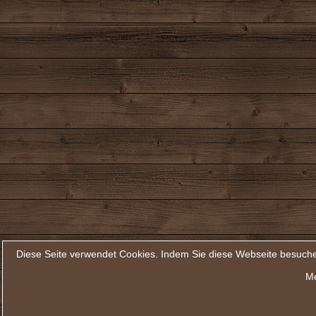
Diese Seite verwendet Cookies. Indem Sie diese Webseite besuche
Me