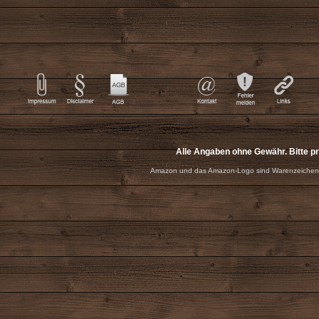
Alle Angaben ohne Gewähr. Bitte p
Amazon und das Amazon-Logo sind Warenzeichen 