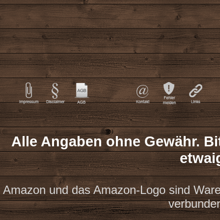
Alle Angaben ohne Gewähr. Bit
etwai
Amazon und das Amazon-Logo sind Waren
verbunde