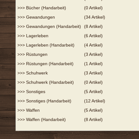
>>>
Bücher (Handarbeit)
(0 Artikel)
>>>
Gewandungen
(34 Artikel)
>>>
Gewandungen (Handarbeit)
(8 Artikel)
>>>
Lagerleben
(6 Artikel)
>>>
Lagerleben (Handarbeit)
(4 Artikel)
>>>
Rüstungen
(3 Artikel)
>>>
Rüstungen (Handarbeit)
(1 Artikel)
>>>
Schuhwerk
(3 Artikel)
>>>
Schuhwerk (Handarbeit)
(0 Artikel)
>>>
Sonstiges
(5 Artikel)
>>>
Sonstiges (Handarbeit)
(12 Artikel)
>>>
Waffen
(5 Artikel)
>>>
Waffen (Handarbeit)
(8 Artikel)