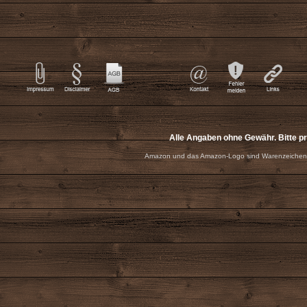
Alle Angaben ohne Gewähr. Bitte p
Amazon und das Amazon-Logo sind Warenzeichen 