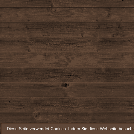
Diese Seite verwendet Cookies. Indem Sie diese Webseite besuche