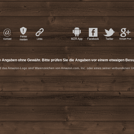
e Angaben ohne Gewähr. Bitte prüfen Sie die Angaben vor einem etwaigen Bes
 das Amazon-Logo sind Warenzeichen von Amazon.com, Inc. oder eines seiner verbundenen U