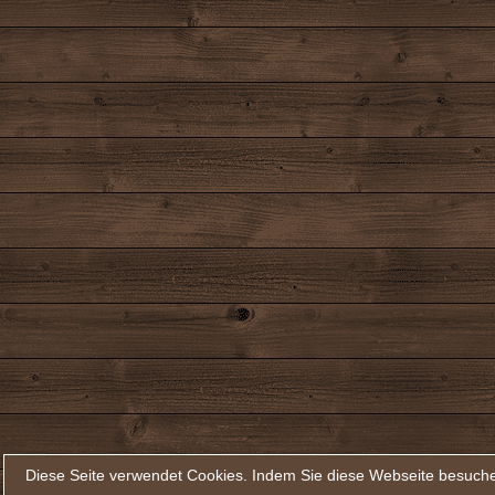
Diese Seite verwendet Cookies. Indem Sie diese Webseite besuche