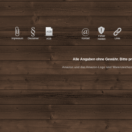
Alle Angaben ohne Gewähr. Bitte p
Amazon und das Amazon-Logo sind Warenzeichen 