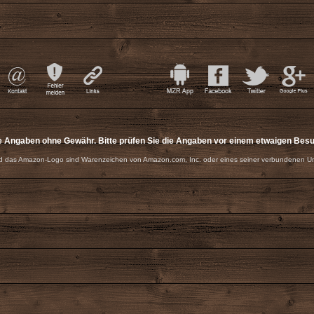
e Angaben ohne Gewähr. Bitte prüfen Sie die Angaben vor einem etwaigen Bes
 das Amazon-Logo sind Warenzeichen von Amazon.com, Inc. oder eines seiner verbundenen U