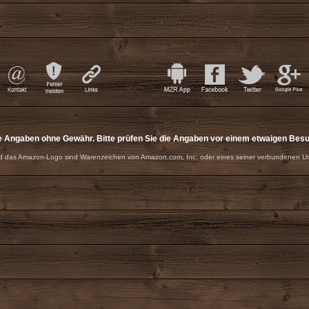
e Angaben ohne Gewähr. Bitte prüfen Sie die Angaben vor einem etwaigen Bes
 das Amazon-Logo sind Warenzeichen von Amazon.com, Inc. oder eines seiner verbundenen U