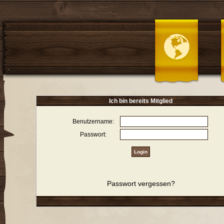
Ich bin bereits Mitglied
Benutzername:
Passwort:
Passwort vergessen?