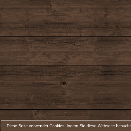
Diese Seite verwendet Cookies. Indem Sie diese Webseite besuche