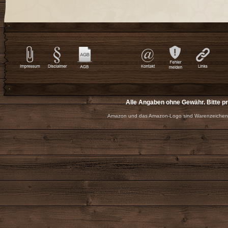
Alle Angaben ohne Gewähr. Bitte p
Amazon und das Amazon-Logo sind Warenzeichen 