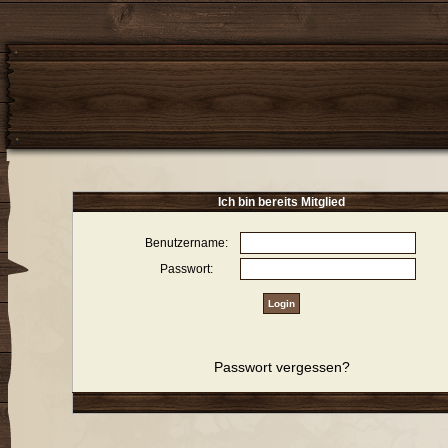
Ich bin bereits Mitglied
Benutzername:
Passwort:
Passwort vergessen?