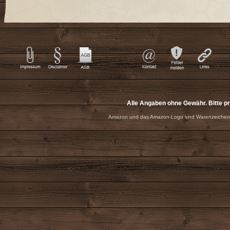
Alle Angaben ohne Gewähr. Bitte p
Amazon und das Amazon-Logo sind Warenzeichen 