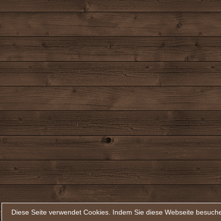
Diese Seite verwendet Cookies. Indem Sie diese Webseite besuche