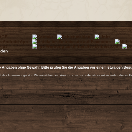
e Angaben ohne Gewähr. Bitte prüfen Sie die Angaben vor einem etwaigen Bes
 das Amazon-Logo sind Warenzeichen von Amazon.com, Inc. oder eines seiner verbundenen U