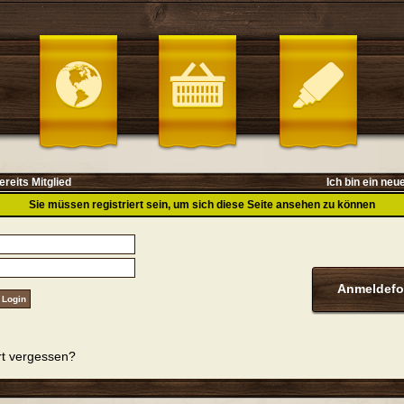
ereits Mitglied
Ich bin ein neu
Sie müssen registriert sein, um sich diese Seite ansehen zu können
Anmeldefo
t vergessen?