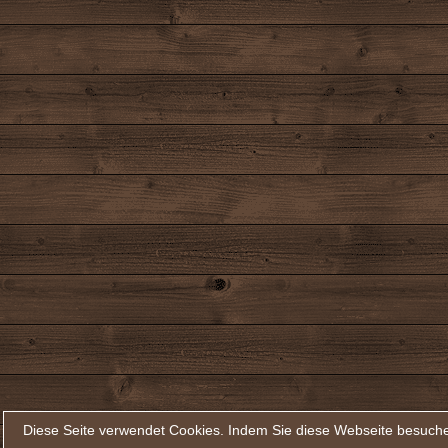
Diese Seite verwendet Cookies. Indem Sie diese Webseite besuche