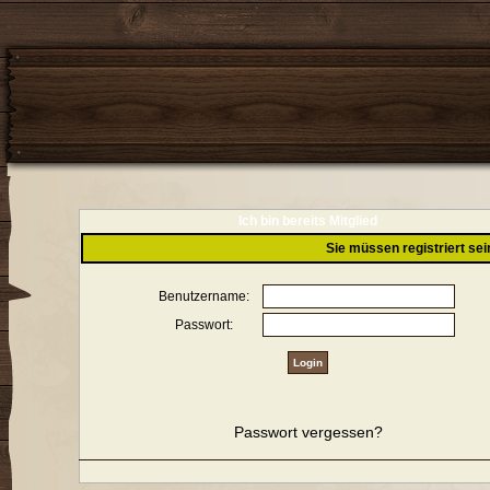
Ich bin bereits Mitglied
Sie müssen registriert se
Benutzername:
Passwort:
Passwort vergessen?