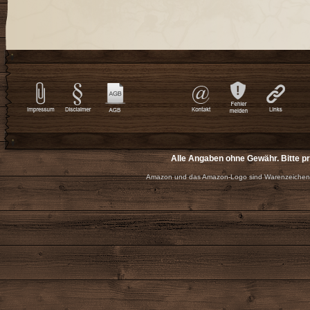
Alle Angaben ohne Gewähr. Bitte p
Amazon und das Amazon-Logo sind Warenzeichen 