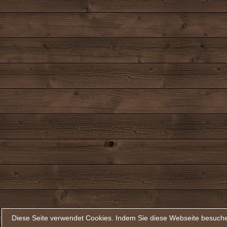
Diese Seite verwendet Cookies. Indem Sie diese Webseite besuche