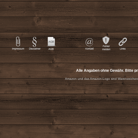
Alle Angaben ohne Gewähr. Bitte p
Amazon und das Amazon-Logo sind Warenzeichen 