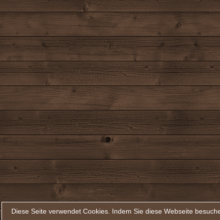
Diese Seite verwendet Cookies. Indem Sie diese Webseite besuche