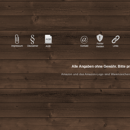
Alle Angaben ohne Gewähr. Bitte p
Amazon und das Amazon-Logo sind Warenzeichen 