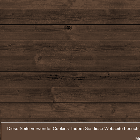
Diese Seite verwendet Cookies. Indem Sie diese Webseite besuche
Me