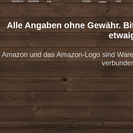
Alle Angaben ohne Gewähr. Bit
etwai
Amazon und das Amazon-Logo sind Waren
verbunde