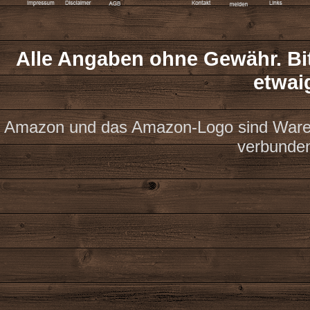
Alle Angaben ohne Gewähr. Bit
etwai
Amazon und das Amazon-Logo sind Waren
verbunde