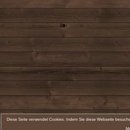
Diese Seite verwendet Cookies. Indem Sie diese Webseite besuche
Me