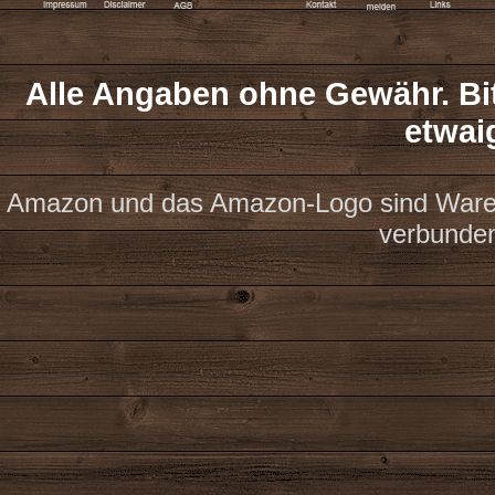
Alle Angaben ohne Gewähr. Bit
etwai
Amazon und das Amazon-Logo sind Waren
verbunde