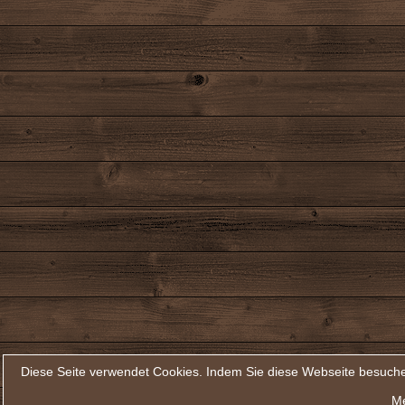
Diese Seite verwendet Cookies. Indem Sie diese Webseite besuche
Me