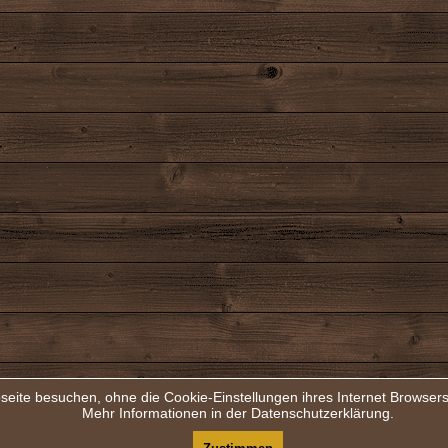
seite besuchen, ohne die Cookie-Einstellungen ihres Internet Browse
Mehr Informationen in der Datenschutzerklärung.