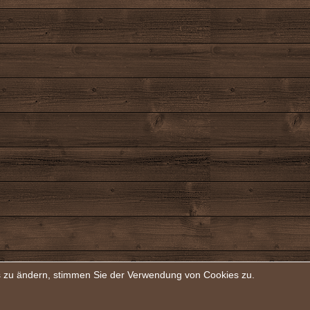
rs zu ändern, stimmen Sie der Verwendung von Cookies zu.