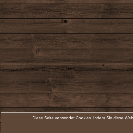
Diese Seite verwendet Cookies. Indem Sie diese Web