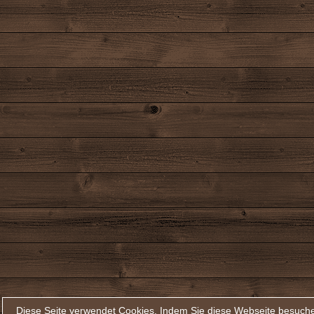
Diese Seite verwendet Cookies. Indem Sie diese Webseite besuche