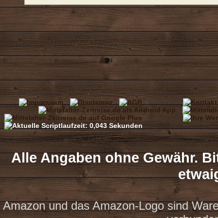
Alle Angaben ohne Gewähr. Bit
etwai
Amazon und das Amazon-Logo sind Waren