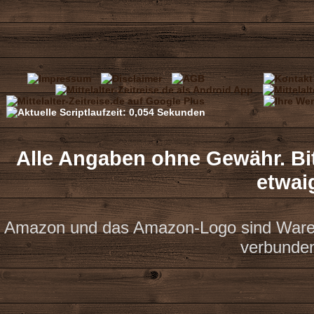
Alle Angaben ohne Gewähr. Bit
etwai
Amazon und das Amazon-Logo sind Waren
verbunde