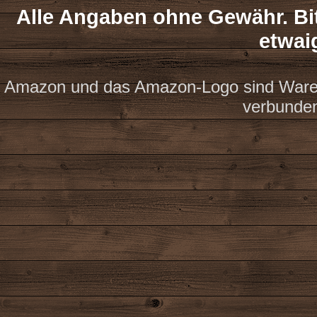
Alle Angaben ohne Gewähr. Bit
etwai
Amazon und das Amazon-Logo sind Waren
verbunde