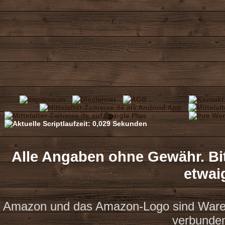
Alle Angaben ohne Gewähr. Bit
etwai
Amazon und das Amazon-Logo sind Waren
verbunde