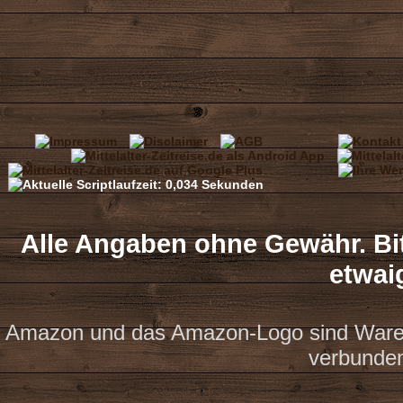
Alle Angaben ohne Gewähr. Bit
etwai
Amazon und das Amazon-Logo sind Waren
verbunde