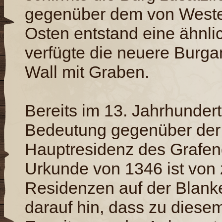
gegenüber dem von Weste
Osten entstand eine ähnli
verfügte die neuere Burg
Wall mit Graben.
Bereits im 13. Jahrhundert
Bedeutung gegenüber der 
Hauptresidenz des Grafeng
Urkunde von 1346 ist von 
Residenzen auf der Blank
darauf hin, dass zu diesem