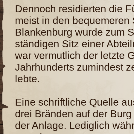
Dennoch residierten die F
meist in den bequemeren
Blankenburg wurde zum Si
ständigen Sitz einer Abtei
war vermutlich der letzte 
Jahrhunderts zumindest ze
lebte.
Eine schriftliche Quelle a
drei Bränden auf der Bur
der Anlage. Lediglich wäh