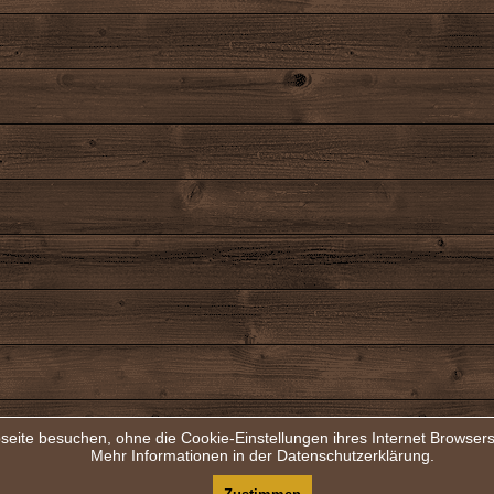
seite besuchen, ohne die Cookie-Einstellungen ihres Internet Browse
Mehr Informationen in der Datenschutzerklärung.