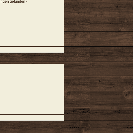
tungen gefunden -