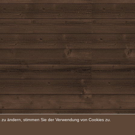
rs zu ändern, stimmen Sie der Verwendung von Cookies zu.