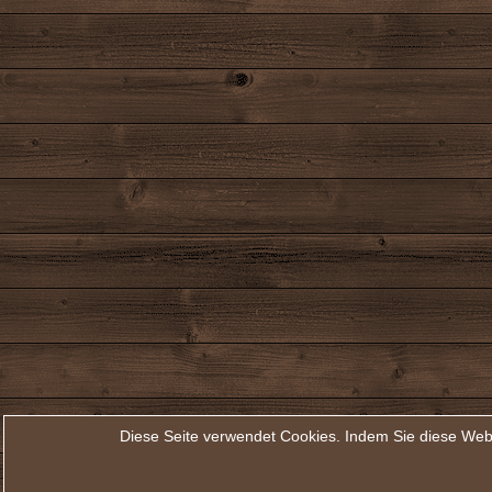
Diese Seite verwendet Cookies. Indem Sie diese Web