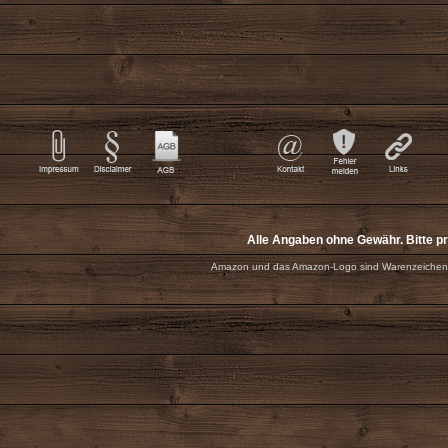
Alle Angaben ohne Gewähr. Bitte p
Amazon und das Amazon-Logo sind Warenzeichen 