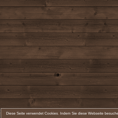
Diese Seite verwendet Cookies. Indem Sie diese Webseite besuche