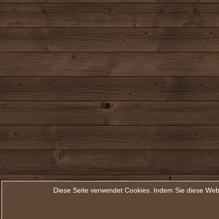
Diese Seite verwendet Cookies. Indem Sie diese Web