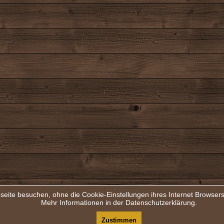
seite besuchen, ohne die Cookie-Einstellungen ihres Internet Browse
Mehr Informationen in der Datenschutzerklärung.
Zustimmen