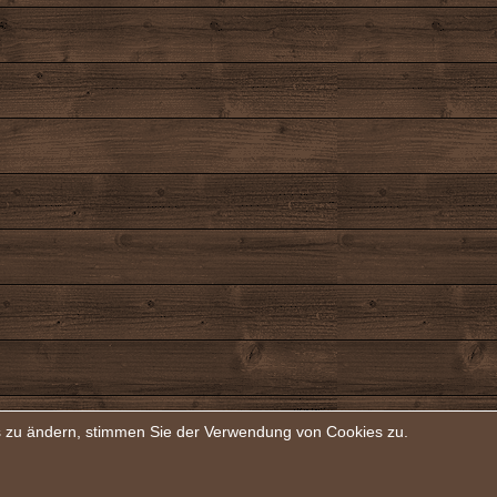
rs zu ändern, stimmen Sie der Verwendung von Cookies zu.