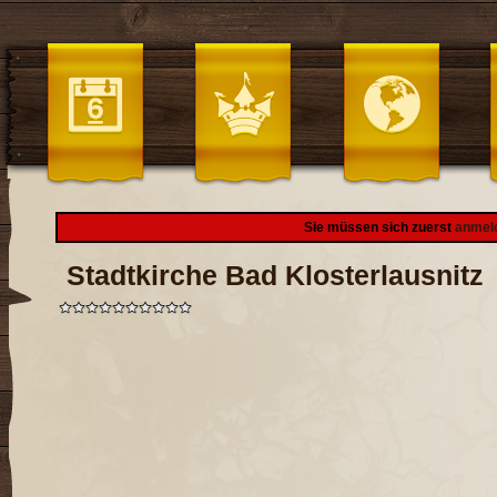
Sie müssen sich zuerst
anmel
Stadtkirche Bad Klosterlausnitz