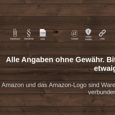
Alle Angaben ohne Gewähr. Bit
etwai
Amazon und das Amazon-Logo sind Waren
verbunde