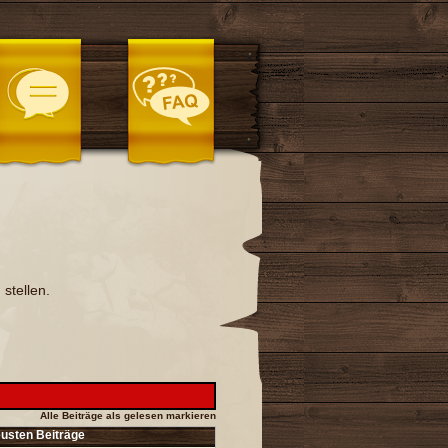
stellen.
Alle Beiträge als gelesen markieren
eusten Beiträge