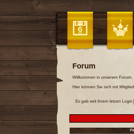
Forum
Willkommen in unserem Forum.
Hier können Sie sich mit Mitgli
Es gab seit ihrem letzen Login
F