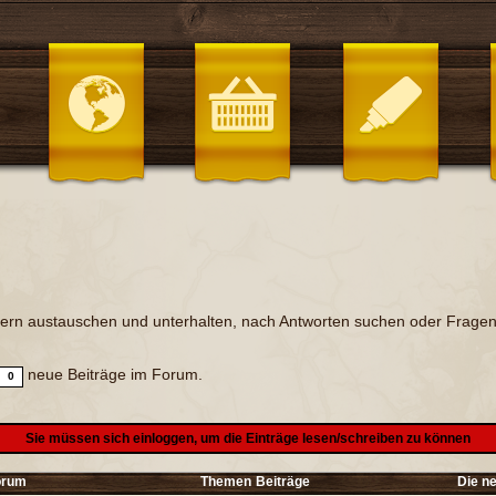
edern austauschen und unterhalten, nach Antworten suchen oder Fragen 
neue Beiträge im Forum.
0
Sie müssen sich einloggen, um die Einträge lesen/schreiben zu können
orum
Themen
Beiträge
Die n